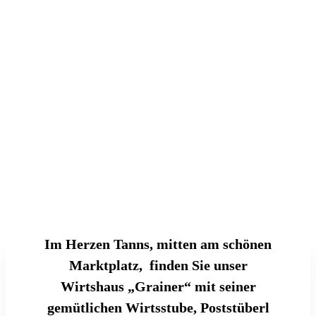
Im Herzen Tanns, mitten am schönen
Marktplatz, finden Sie unser
Wirtshaus „Grainer“ mit seiner
gemütlichen Wirtsstube, Poststüberl