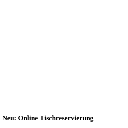
Neu: Online Tischreservierung