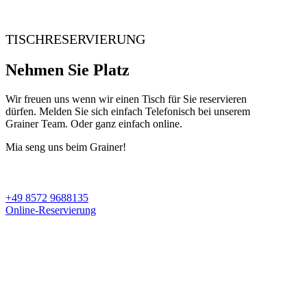
TISCHRESERVIERUNG
Nehmen Sie Platz
Wir freuen uns wenn wir einen Tisch für Sie reservieren
dürfen. Melden Sie sich einfach Telefonisch bei unserem
Grainer Team. Oder ganz einfach online.
Mia seng uns beim Grainer!
+49 8572 9688135
Online-Reservierung