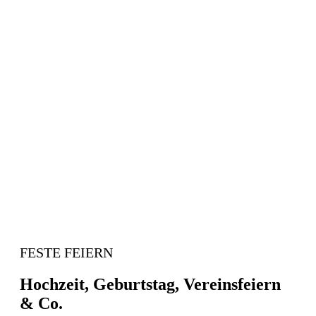
FESTE FEIERN
Hochzeit, Geburtstag, Vereinsfeiern
& Co.