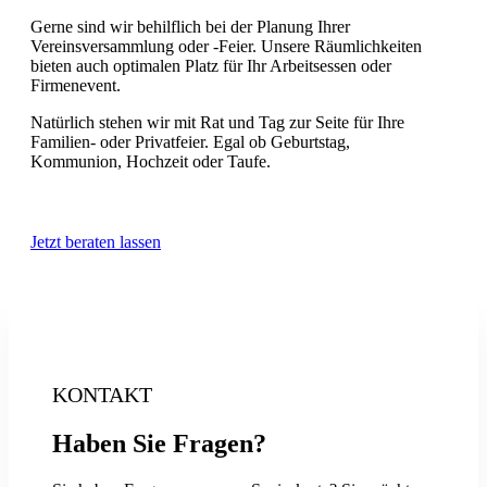
Gerne sind wir behilflich bei der Planung Ihrer
Vereinsversammlung oder -Feier. Unsere Räumlichkeiten
bieten auch optimalen Platz für Ihr Arbeitsessen oder
Firmenevent.
Natürlich stehen wir mit Rat und Tag zur Seite für Ihre
Familien- oder Privatfeier. Egal ob Geburtstag,
Kommunion, Hochzeit oder Taufe.
Jetzt beraten lassen
KONTAKT
Haben Sie Fragen?