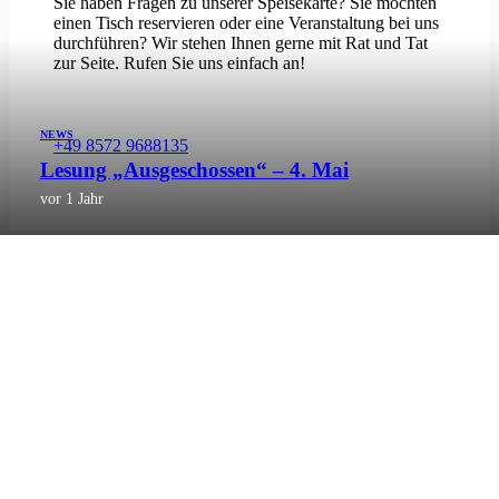
Sie haben Fragen zu unserer Speisekarte? Sie möchten
einen Tisch reservieren oder eine Veranstaltung bei uns
durchführen? Wir stehen Ihnen gerne mit Rat und Tat
zur Seite. Rufen Sie uns einfach an!
NEWS
+49 8572 9688135
Lesung „Ausgeschossen“ – 4. Mai
vor 1 Jahr