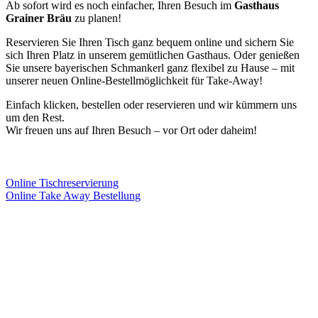
Ab sofort wird es noch einfacher, Ihren Besuch im
Gasthaus
Grainer Bräu
zu planen!
Reservieren Sie Ihren Tisch ganz bequem online und sichern Sie
sich Ihren Platz in unserem gemütlichen Gasthaus. Oder genießen
Sie unsere bayerischen Schmankerl ganz flexibel zu Hause – mit
unserer neuen Online-Bestellmöglichkeit für Take-Away!
Einfach klicken, bestellen oder reservieren und wir kümmern uns
um den Rest.
Wir freuen uns auf Ihren Besuch – vor Ort oder daheim!
Online Tischreservierung
Online Take Away Bestellung