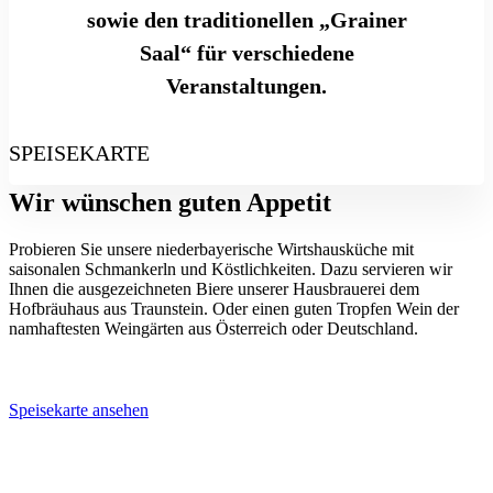
sowie den traditionellen „Grainer
Saal“ für verschiedene
Veranstaltungen.
SPEISEKARTE
Wir wünschen guten Appetit
Probieren Sie unsere niederbayerische Wirtshausküche mit
saisonalen Schmankerln und Köstlichkeiten. Dazu servieren wir
Ihnen die ausgezeichneten Biere unserer Hausbrauerei dem
Hofbräuhaus aus Traunstein. Oder einen guten Tropfen Wein der
namhaftesten Weingärten aus Österreich oder Deutschland.
Speisekarte ansehen